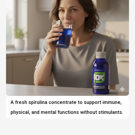
A fresh spirulina concentrate to support immune,
physical, and mental functions without stimulants.