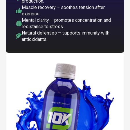
production.
Muscle recovery – soothes tension after
exercise.
Mental clarity – promotes concentration and
resistance to stress.
Natural defenses – supports immunity with
antioxidants.