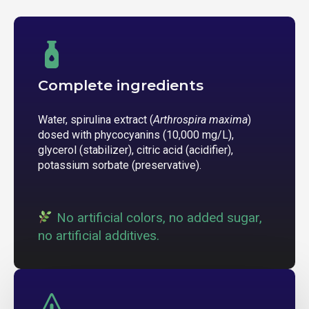
Complete ingredients
Water, spirulina extract (
Arthrospira maxima
)
dosed with phycocyanins (10,000 mg/L),
glycerol (stabilizer), citric acid (acidifier),
potassium sorbate (preservative).
No artificial colors, no added sugar,
no artificial additives.