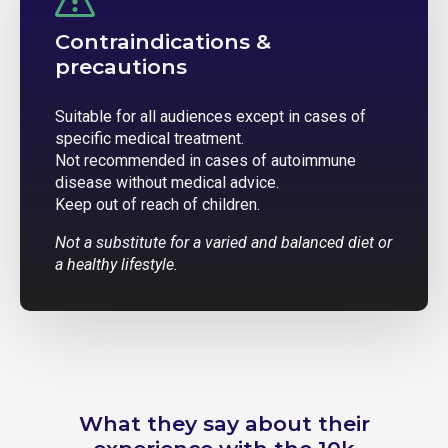
Contraindications &
precautions
Suitable for all audiences except in cases of
specific medical treatment.
Not recommended in cases of autoimmune
disease without medical advice.
Keep out of reach of children.
Not a substitute for a varied and balanced diet or
a healthy lifestyle.
What they say about their