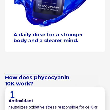
A daily dose for a stronger
body and a clearer mind.
How does phycocyanin
10K work?
Antioxidant
neutralizes oxidative stress responsible for cellular