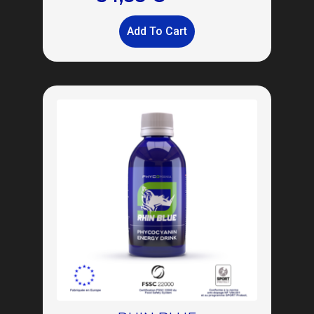
Add To Cart