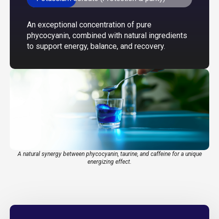
An exceptional concentration of pure
phycocyanin, combined with natural ingredients
to support energy, balance, and recovery.
A natural synergy between phycocyanin, taurine, and caffeine for a unique
energizing effect.