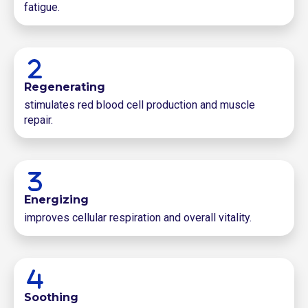
fatigue.
Regenerating
stimulates red blood cell production and muscle
repair.
Energizing
improves cellular respiration and overall vitality.
Soothing